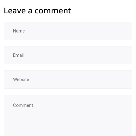
Leave a comment