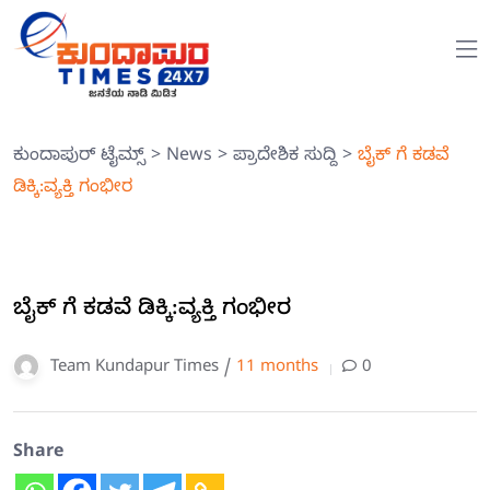
ಕುಂದಾಪುರ್ ಟೈಮ್ಸ್
>
News
>
ಪ್ರಾದೇಶಿಕ ಸುದ್ದಿ
>
ಬೈಕ್ ಗೆ ಕಡವೆ
ಡಿಕ್ಕಿ:ವ್ಯಕ್ತಿ ಗಂಭೀರ
ಬೈಕ್ ಗೆ ಕಡವೆ ಡಿಕ್ಕಿ:ವ್ಯಕ್ತಿ ಗಂಭೀರ
Team Kundapur Times /
11 months
0
Share