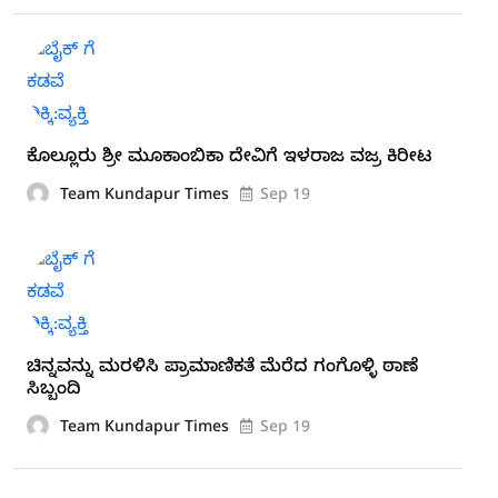
ಕೊಲ್ಲೂರು ಶ್ರೀ ಮೂಕಾಂಬಿಕಾ ದೇವಿಗೆ ಇಳರಾಜ ವಜ್ರ ಕಿರೀಟ
Team Kundapur Times
Sep 19
ಚಿನ್ನವನ್ನು ಮರಳಿಸಿ ಪ್ರಾಮಾಣಿಕತೆ ಮೆರೆದ ಗಂಗೊಳ್ಳಿ ಠಾಣೆ
ಸಿಬ್ಬಂದಿ
Team Kundapur Times
Sep 19