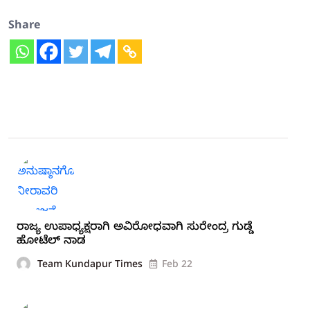
Share
ರಾಜ್ಯ ಉಪಾಧ್ಯಕ್ಷರಾಗಿ ಅವಿರೋಧವಾಗಿ ಸುರೇಂದ್ರ ಗುಡ್ಡೆ
ಹೋಟೆಲ್ ನಾಡ
Team Kundapur Times
Feb 22