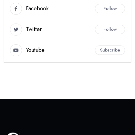
Facebook
Follow
Twitter
Follow
Youtube
Subscribe