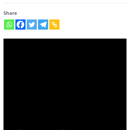
Share