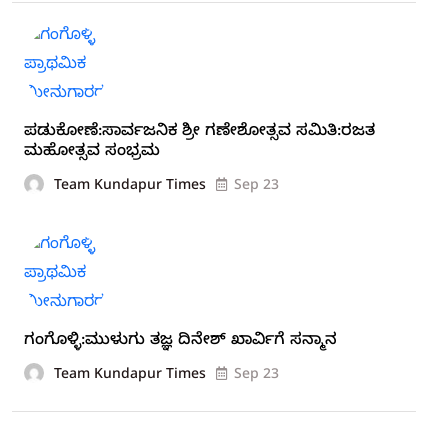
ಪಡುಕೋಣೆ:ಸಾರ್ವಜನಿಕ ಶ್ರೀ ಗಣೇಶೋತ್ಸವ ಸಮಿತಿ:ರಜತ
ಮಹೋತ್ಸವ ಸಂಭ್ರಮ
Team Kundapur Times
Sep 23
ಗಂಗೊಳ್ಳಿ:ಮುಳುಗು ತಜ್ಞ ದಿನೇಶ್ ಖಾರ್ವಿಗೆ ಸನ್ಮಾನ
Team Kundapur Times
Sep 23