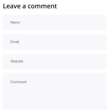
Leave a comment