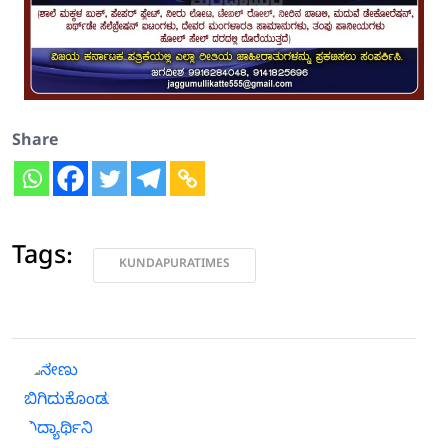
Share
Tags:
KUNDAPURATIMES