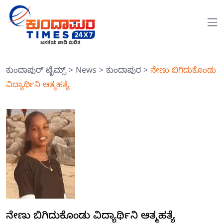
ಕುಂದಾಪುರ್ ಟೈಮ್ಸ್
>
News
>
ಕುಂದಾಪುರ
>
ನೇಣು ಬಿಗಿದುಕೊಂಡು
ವಿದ್ಯಾರ್ಥಿನಿ ಆತ್ಮಹತ್ಯೆ
ನೇಣು ಬಿಗಿದುಕೊಂಡು ವಿದ್ಯಾರ್ಥಿನಿ ಆತ್ಮಹತ್ಯೆ