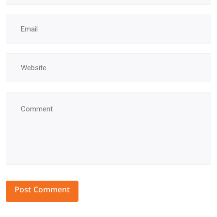
Alternative: