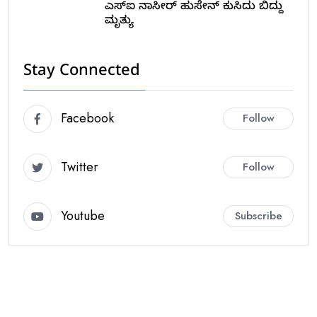
ಎಸ್ಐ ನಾಸೀರ್ ಹುಸೇನ್ ಕುಸಿದು ಬಿದ್ದು
ಮೃತ್ಯು
Stay Connected
Facebook
Follow
Twitter
Follow
Youtube
Subscribe