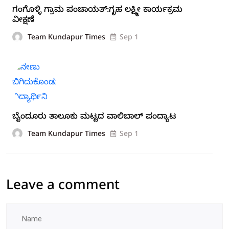
ಗಂಗೊಳ್ಳಿ ಗ್ರಾಮ ಪಂಚಾಯತ್:ಗೃಹ ಲಕ್ಷ್ಮೀ ಕಾರ್ಯಕ್ರಮ
ವೀಕ್ಷಣೆ
Team Kundapur Times
Sep 1
ಬೈಂದೂರು ತಾಲೂಕು ಮಟ್ಟದ ವಾಲಿಬಾಲ್ ಪಂದ್ಯಾಟ
Team Kundapur Times
Sep 1
Leave a comment