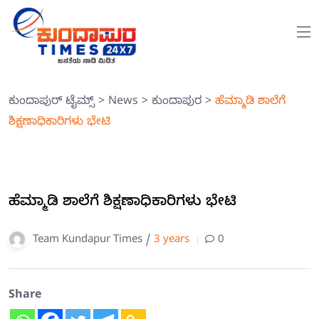
ಕುಂದಾಪುರ್ ಟೈಮ್ಸ್
>
News
>
ಕುಂದಾಪುರ
>
ಹೆಮ್ಮಾಡಿ ಶಾಲೆಗೆ
ಶಿಕ್ಷಣಾಧಿಕಾರಿಗಳು ಭೇಟಿ
ಹೆಮ್ಮಾಡಿ ಶಾಲೆಗೆ ಶಿಕ್ಷಣಾಧಿಕಾರಿಗಳು ಭೇಟಿ
Team Kundapur Times /
3 years
0
Share