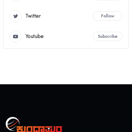
Twitter
Follow
Youtube
Subscribe