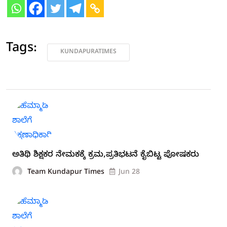
Tags:
KUNDAPURATIMES
ಅತಿಥಿ ಶಿಕ್ಷಕರ ನೇಮಕಕ್ಕೆ ಕ್ರಮ,ಪ್ರತಿಭಟನೆ ಕೈಬಿಟ್ಟ ಪೋಷಕರು
Team Kundapur Times
Jun 28