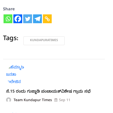
Share
Tags:
KUNDAPURATIMES
ಸೆ.15 ರಂದು ಗುಜ್ಜಾಡಿ ಪಂಚಾಯತ್‍ವಿಶೇಷ ಗ್ರಾಮ ಸಭೆ
Team Kundapur Times
Sep 11