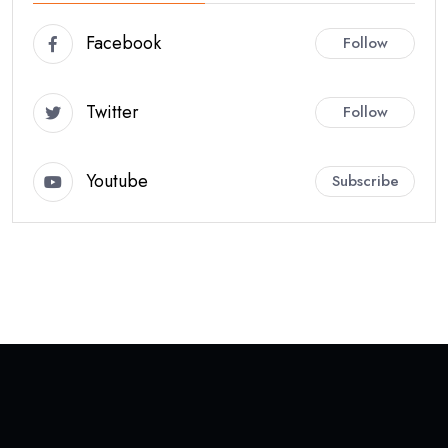
Facebook
Follow
Twitter
Follow
Youtube
Subscribe