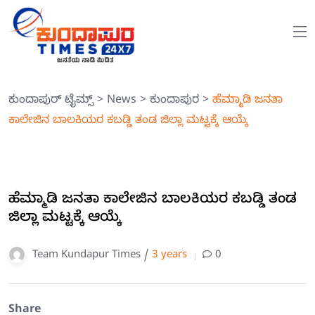
ಕುಂದಾಪುರ್ ಟೈಮ್ಸ್
>
News
>
ಕುಂದಾಪುರ
>
ಹೆಮ್ಮಾಡಿ ಜನತಾ
ಕಾಲೇಜಿನ ಬಾಲಕಿಯರ ಕಬಡ್ಡಿ ತಂಡ ಜಿಲ್ಲಾ ಮಟ್ಟಕ್ಕೆ ಆಯ್ಕೆ
ಹೆಮ್ಮಾಡಿ ಜನತಾ ಕಾಲೇಜಿನ ಬಾಲಕಿಯರ ಕಬಡ್ಡಿ ತಂಡ
ಜಿಲ್ಲಾ ಮಟ್ಟಕ್ಕೆ ಆಯ್ಕೆ
Team Kundapur Times /
3 years
0
Share