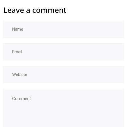
Leave a comment