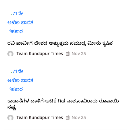
ರವಿ ಖಾರ್ವಿಗೆ ದೇಶದ ಅತ್ಯುತ್ತಮ ಸಮುದ್ರ ಮೀನು ಕೃಷಿಕ
Team Kundapur Times
Nov 25
ಕಾಡಾನೆಗಳ ದಾಳಿಗೆ-ಅಡಿಕೆ ಗಿಡ ನಾಶ,ಸಾವಿರಾರು ರೂಪಾಯಿ
ನಷ್ಟ
Team Kundapur Times
Nov 25