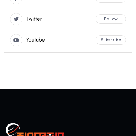
Twitter
Follow
Youtube
Subscribe