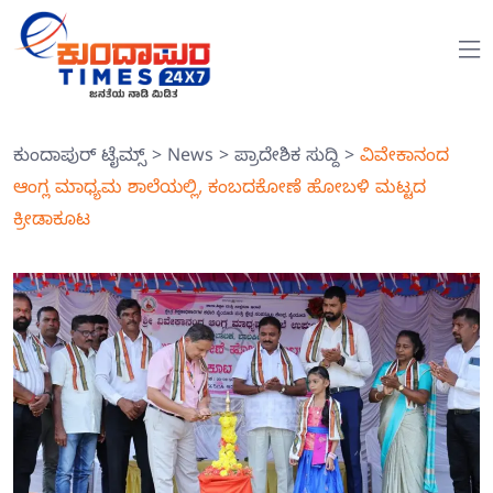
ಕುಂದಾಪುರ್ ಟೈಮ್ಸ್
>
News
>
ಪ್ರಾದೇಶಿಕ ಸುದ್ದಿ
>
ವಿವೇಕಾನಂದ
ಆಂಗ್ಲ ಮಾಧ್ಯಮ ಶಾಲೆಯಲ್ಲಿ, ಕಂಬದಕೋಣೆ ಹೋಬಳಿ ಮಟ್ಟದ
ಕ್ರೀಡಾಕೂಟ