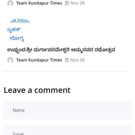
Team Kundapur Times
Nov 28
ಉಪ್ಪುಂದ:ಶ್ರೀ ದುರ್ಗಾಪರಮೇಶ್ವರಿ ಅಮ್ಮನವರ ರಥೋತ್ಸವ
Team Kundapur Times
Nov 28
Leave a comment