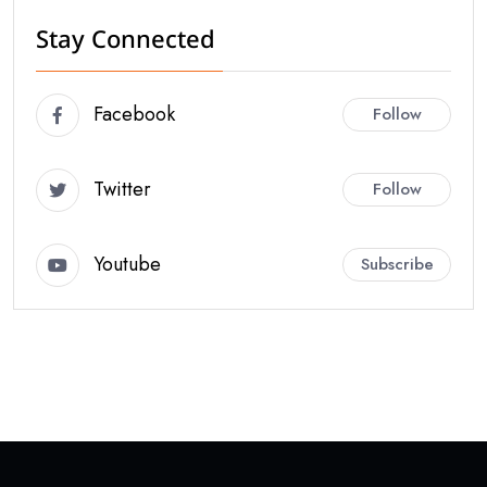
Stay Connected
Facebook
Follow
Twitter
Follow
Youtube
Subscribe