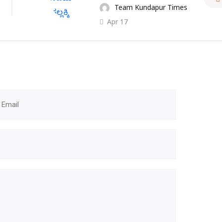
Team Kundapur Times
Apr 17