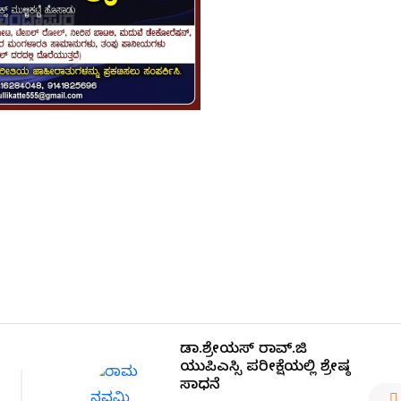
ಡಾ.ಶ್ರೇಯಸ್ ರಾವ್.ಜಿ
ಯುಪಿಎಸ್ಸಿ ಪರೀಕ್ಷೆಯಲ್ಲಿ ಶ್ರೇಷ್ಠ
ಸಾಧನೆ