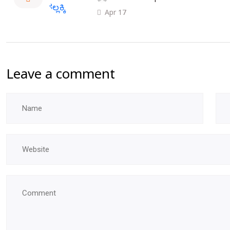
Apr 17
Leave a comment