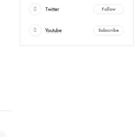
Twitter
Follow
Youtube
Subscribe