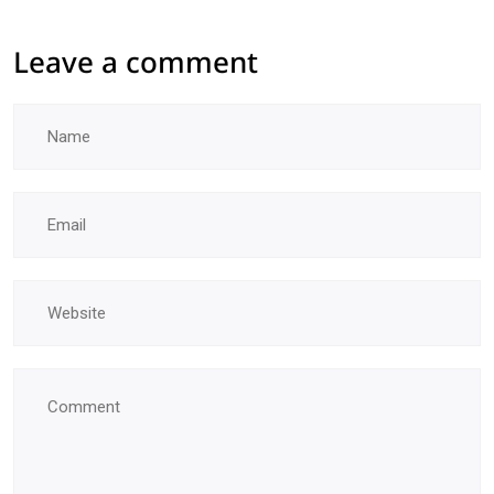
Leave a comment