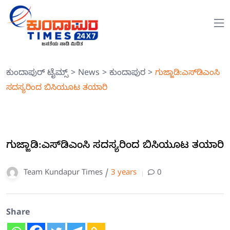
ಕುಂದಾಪುರ್ ಟೈಮ್ಸ್
>
News
>
ಕುಂದಾಪುರ
>
ಗುಜ್ಜಾಡಿ:ಎಸ್‍ಡಿಎಂಸಿ
ಸದಸ್ಯರಿಂದ ಬಿಸಿಯೂಟ ತಯಾರಿ
ಗುಜ್ಜಾಡಿ:ಎಸ್‍ಡಿಎಂಸಿ ಸದಸ್ಯರಿಂದ ಬಿಸಿಯೂಟ ತಯಾರಿ
Team Kundapur Times /
3 years
0
Share