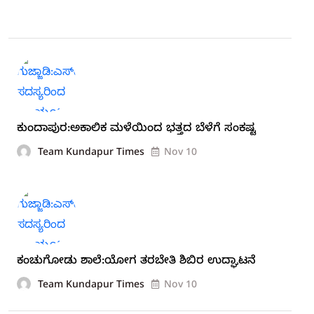
ಕುಂದಾಪುರ:ಅಕಾಲಿಕ ಮಳೆಯಿಂದ ಭತ್ತದ ಬೆಳೆಗೆ ಸಂಕಷ್ಟ
Team Kundapur Times
Nov 10
ಕಂಚುಗೋಡು ಶಾಲೆ:ಯೋಗ ತರಬೇತಿ ಶಿಬಿರ ಉದ್ಘಾಟನೆ
Team Kundapur Times
Nov 10