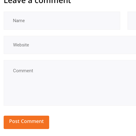
Leave a comment
Alternative: