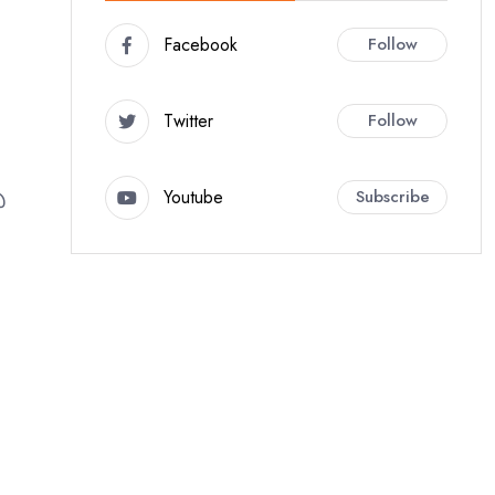
Facebook
Follow
Twitter
Follow
Youtube
Subscribe
ಿ