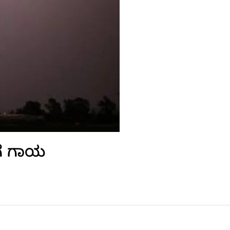
ಗೆ ಗಾಯ