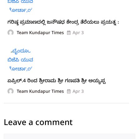
ಗರಿಷ್ಠ ಪ್ರಮಾಣದಲ್ಲಿ ಜನೌಷಧ ಕೇಂದ್ರ ತೆರೆಯಲು ಪ್ರಯತ್ನ :
Team Kundapur Times
Apr 3
ಏಪ್ರಿಲ್.4 ರಿಂದ ಶ್ರೀರಾಮ ಶ್ರೀ ಗಣಪತಿ ಶ್ರೀ ಅಯ್ಯಪ್ಪ
Team Kundapur Times
Apr 3
Leave a comment