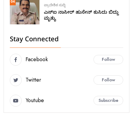
04
ಪ್ರಾದೇಶಿಕ ಸುದ್ದಿ
ಎಸ್ಐ ನಾಸೀರ್ ಹುಸೇನ್ ಕುಸಿದು ಬಿದ್ದು
ಮೃತ್ಯು
Stay Connected
Facebook
Follow
Twitter
Follow
Youtube
Subscribe