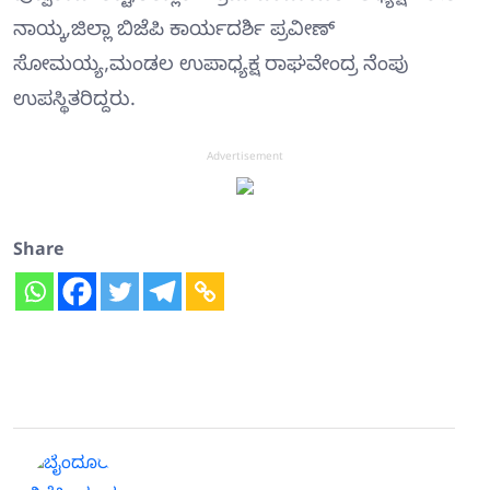
ನಾಯ್ಕ,ಜಿಲ್ಲಾ ಬಿಜೆಪಿ ಕಾರ್ಯದರ್ಶಿ ಪ್ರವೀಣ್
ಸೋಮಯ್ಯ,ಮಂಡಲ ಉಪಾಧ್ಯಕ್ಷ ರಾಘವೇಂದ್ರ ನೆಂಪು
ಉಪಸ್ಥಿತರಿದ್ದರು.
Advertisement
Share