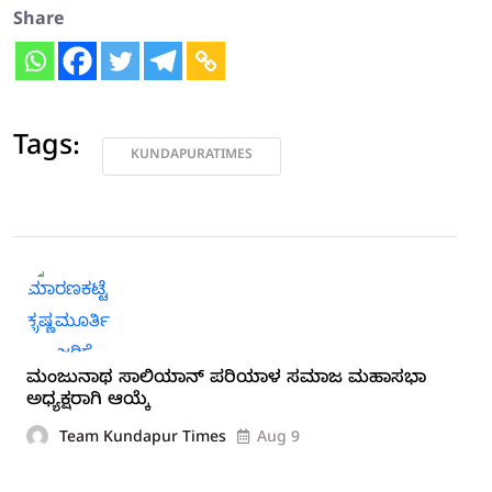
Share
Tags:
KUNDAPURATIMES
ಮಂಜುನಾಥ ಸಾಲಿಯಾನ್ ಪರಿಯಾಳ ಸಮಾಜ ಮಹಾಸಭಾ
ಅಧ್ಯಕ್ಷರಾಗಿ ಆಯ್ಕೆ
Team Kundapur Times
Aug 9