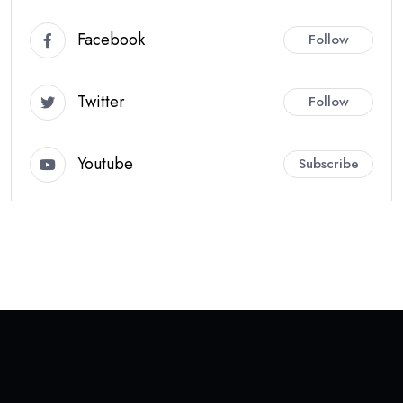
Facebook
Follow
Twitter
Follow
Youtube
Subscribe