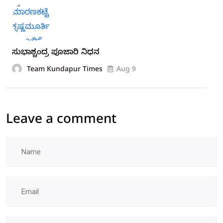
ಸುಭಾಶ್ಚಂದ್ರ ಪೂಜಾರಿ ನಿಧನ
Team Kundapur Times
Aug 9
Leave a comment